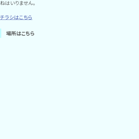
ねはいりません。
チラシはこちら
場所はこちら