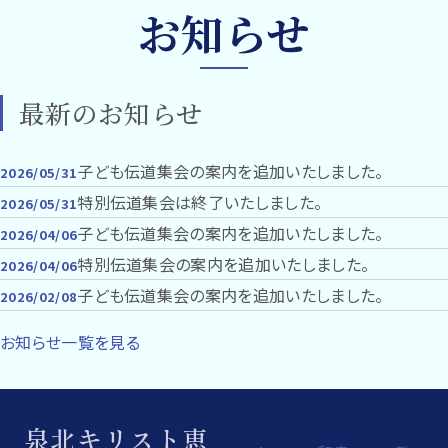
お知らせ
最新のお知らせ
子ども伝道集会の案内を追加いたしました。
2026/05/31
特別伝道集会は終了いたしました。
2026/05/31
子ども伝道集会の案内を追加いたしました。
2026/04/06
特別伝道集会の案内を追加いたしました。
2026/04/06
子ども伝道集会の案内を追加いたしました。
2026/02/08
お知らせ一覧を見る
泉北キリスト恵