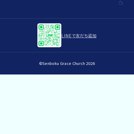
へ
LINEで友だち追加
©Senboku Grace Church 2026