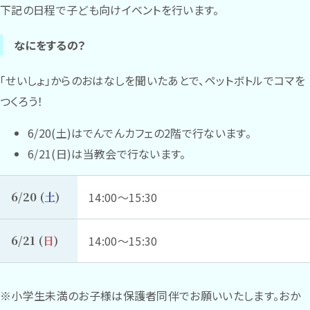
下記の日程で子ども向けイベントを行います。
なにをするの？
「せいしょ」からのおはなしを聞いたあとで、ペットボトルでコマを
つくろう！
6/20(土)はでんでんカフェの2階で行ないます。
6/21(日)は当教会で行ないます。
6/20 (
土
)
14:00～15:30
6/21 (
日
)
14:00～15:30
※小学生未満のお子様は保護者同伴でお願いいたします。おか