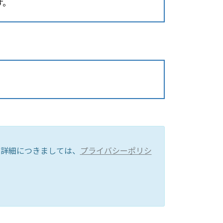
す。
。詳細につきましては、
プライバシーポリシ