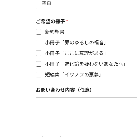
ご希望の冊子
*
新約聖書
小冊子「罪のゆるしの福音」
小冊子「ここに真理がある」
小冊子「進化論を疑わないあなたへ」
短編集「イワノフの悪夢」
お問い合わせ内容（任意）