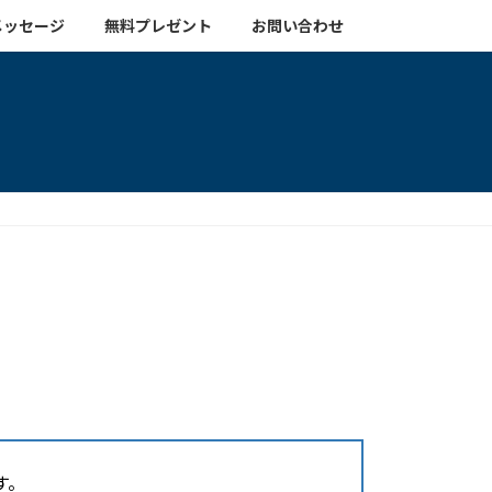
メッセージ
無料プレゼント
お問い合わせ
す。